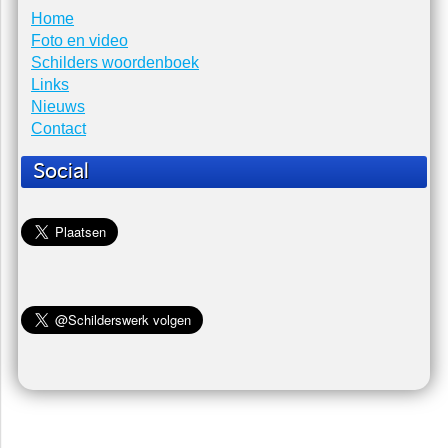
Home
Foto en video
Schilders woordenboek
Links
Nieuws
Contact
Social