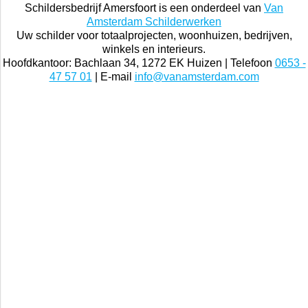
Schildersbedrijf Amersfoort is een onderdeel van
Van
Amsterdam Schilderwerken
Uw schilder voor totaalprojecten, woonhuizen, bedrijven,
winkels en interieurs.
Hoofdkantoor: Bachlaan 34, 1272 EK Huizen | Telefoon
0653 -
47 57 01
| E-mail
info@vanamsterdam.com