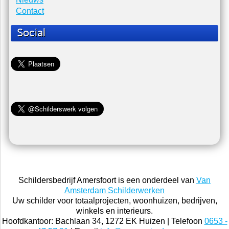
Contact
Social
Schildersbedrijf Amersfoort is een onderdeel van
Van
Amsterdam Schilderwerken
Uw schilder voor totaalprojecten, woonhuizen, bedrijven,
winkels en interieurs.
Hoofdkantoor: Bachlaan 34, 1272 EK Huizen | Telefoon
0653 -