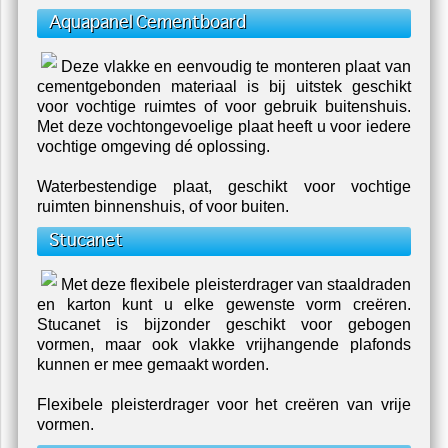
Aquapanel Cementboard
Deze vlakke en eenvoudig te monteren plaat van
cementgebonden materiaal is bij uitstek geschikt
voor vochtige ruimtes of voor gebruik buitenshuis.
Met deze vochtongevoelige plaat heeft u voor iedere
vochtige omgeving dé oplossing.
Waterbestendige plaat, geschikt voor vochtige
ruimten binnenshuis, of voor buiten.
Stucanet
Met deze flexibele pleisterdrager van staaldraden
en karton kunt u elke gewenste vorm creëren.
Stucanet is bijzonder geschikt voor gebogen
vormen, maar ook vlakke vrijhangende plafonds
kunnen er mee gemaakt worden.
Flexibele pleisterdrager voor het creëren van vrije
vormen.