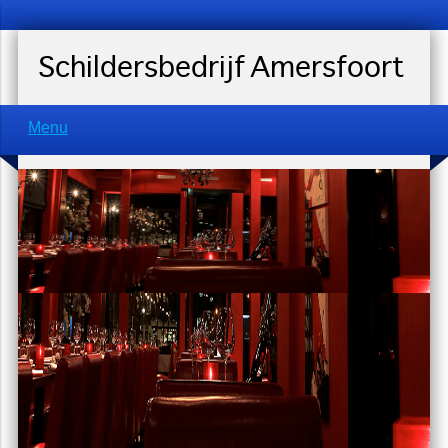
Schildersbedrijf Amersfoort
Menu