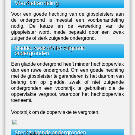
Voorbehandeling
Voor een goede hechting van de gipspleisters aan
de ondergrond is meestal een voorbehandeling
nodig. De keuze en de verwerking van de
gipspleister wordt mede bepaald door een zwak
zuigende of sterk zuigende ondergrond.
Gladde, zwak of niet zuigende
ondergronden
Een gladde ondergrond heeft minder hechtoppervlak
dan een ruwe ondergrond. Om een goede hechting
met de gipspleister te garanderen is het daarom van
belang om op gladde, zwak of niet zuigende
ondergronden een voorstrijk te gebruiken die de
oppervlakte vergroot, waardoor het hechtoppervlak
toeneemt.
Voorstrijk om de oppervlakte te vergroten.
Sterk zuigende ondergronden