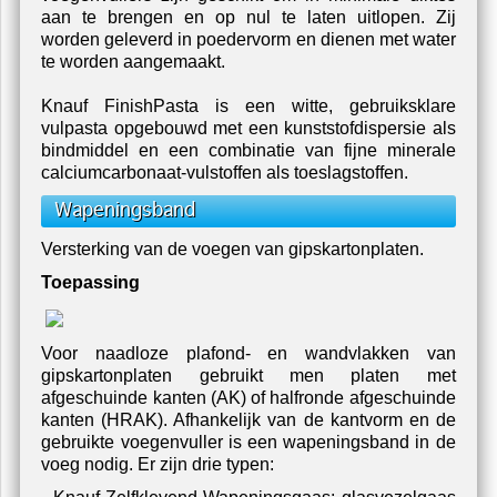
aan te brengen en op nul te laten uitlopen. Zij
worden geleverd in poedervorm en dienen met water
te worden aangemaakt.
Knauf FinishPasta is een witte, gebruiksklare
vulpasta opgebouwd met een kunststofdispersie als
bindmiddel en een combinatie van fijne minerale
calciumcarbonaat-vulstoffen als toeslagstoffen.
Wapeningsband
Versterking van de voegen van gipskartonplaten.
Toepassing
Voor naadloze plafond- en wandvlakken van
gipskartonplaten gebruikt men platen met
afgeschuinde kanten (AK) of halfronde afgeschuinde
kanten (HRAK). Afhankelijk van de kantvorm en de
gebruikte voegenvuller is een wapeningsband in de
voeg nodig. Er zijn drie typen: