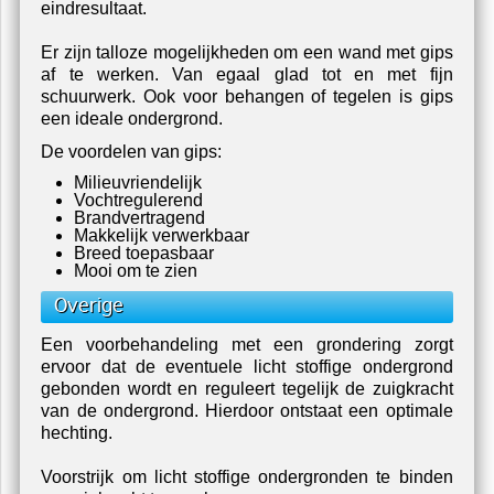
eindresultaat.
Er zijn talloze mogelijkheden om een wand met gips
af te werken. Van egaal glad tot en met fijn
schuurwerk. Ook voor behangen of tegelen is gips
een ideale ondergrond.
De voordelen van gips:
Milieuvriendelijk
Vochtregulerend
Brandvertragend
Makkelijk verwerkbaar
Breed toepasbaar
Mooi om te zien
Overige
Een voorbehandeling met een grondering zorgt
ervoor dat de eventuele licht stoffige ondergrond
gebonden wordt en reguleert tegelijk de zuigkracht
van de ondergrond. Hierdoor ontstaat een optimale
hechting.
Voorstrijk om licht stoffige ondergronden te binden