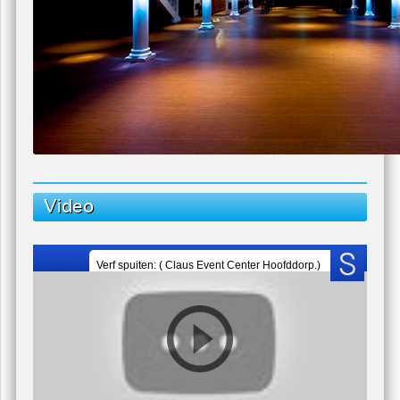
Video
Verf spuiten: ( Claus Event Center Hoofddorp.)