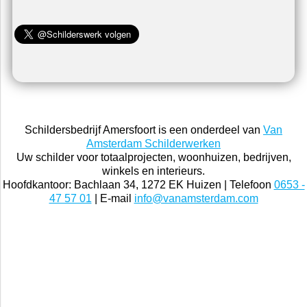
Schildersbedrijf Amersfoort is een onderdeel van
Van
Amsterdam Schilderwerken
Uw schilder voor totaalprojecten, woonhuizen, bedrijven,
winkels en interieurs.
Hoofdkantoor: Bachlaan 34, 1272 EK Huizen | Telefoon
0653 -
47 57 01
| E-mail
info@vanamsterdam.com