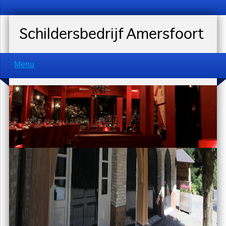
Schildersbedrijf Amersfoort
Menu