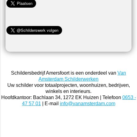
Schildersbedrijf Amersfoort is een onderdeel van
Van
Amsterdam Schilderwerken
Uw schilder voor totaalprojecten, woonhuizen, bedrijven,
winkels en interieurs.
Hoofdkantoor: Bachlaan 34, 1272 EK Huizen | Telefoon
0653 -
47 57 01
| E-mail
info@vanamsterdam.com