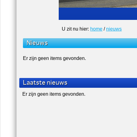
U zit nu hier:
home
/
nieuws
Nieuws
Er zijn geen items gevonden.
Laatste nieuws
Er zijn geen items gevonden.