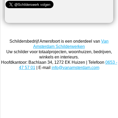
Schildersbedrijf Amersfoort is een onderdeel van
Van
Amsterdam Schilderwerken
Uw schilder voor totaalprojecten, woonhuizen, bedrijven,
winkels en interieurs.
Hoofdkantoor: Bachlaan 34, 1272 EK Huizen | Telefoon
0653 -
47 57 01
| E-mail
info@vanamsterdam.com