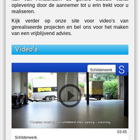
oplevering door de aannemer tot u erin trekt voor u
realiseren.
Kijk verder op onze site voor video's van
gerealiseerde projecten en bel ons voor het maken
van een vrijblijvend advies.
Video's
Schilderwerk
03:45
Schilderwerk.